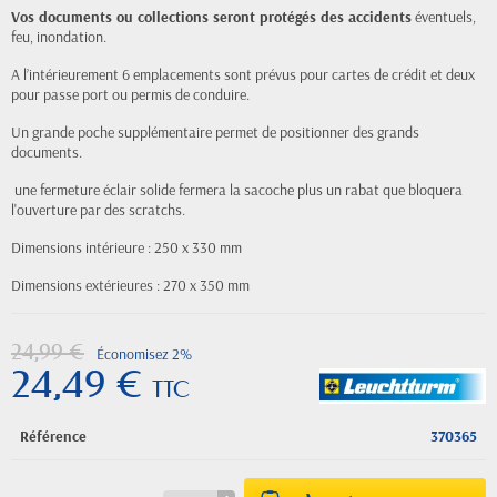
Vos documents ou collections seront protégés des accidents
éventuels,
feu, inondation.
A l’intérieurement 6 emplacements sont prévus pour cartes de crédit et deux
pour passe port ou permis de conduire.
Un grande poche supplémentaire permet de positionner des grands
documents.
une fermeture éclair solide fermera la sacoche plus un rabat que bloquera
l'ouverture par des scratchs.
Dimensions intérieure : 250 x 330 mm
Dimensions extérieures : 270 x 350 mm
24,99 €
Économisez 2%
24,49 €
TTC
Référence
370365