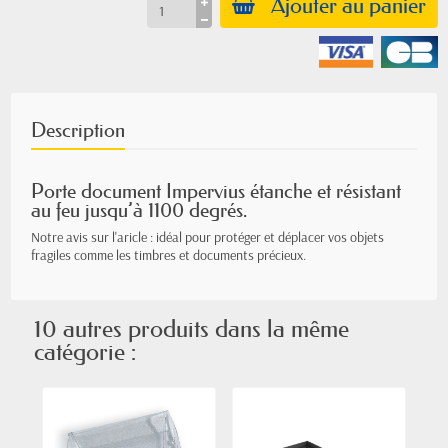
Ajouter au panier
Description
Porte document Impervius étanche et résistant
au feu jusqu’à 1100 degrés.
Notre avis sur l'aricle : idéal pour protéger et déplacer vos objets
fragiles comme les timbres et documents précieux.
10 autres produits dans la même
catégorie :