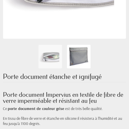
Porte document étanche et ignifugé
Porte document Impervius en textile de fibre de
verre imperméable et résistant au feu
Ce
porte document de couleur grise
est de très belle qualité.
En tissu de fibre de verre et étanche en silicone il résistera à l'humidité et au
feu jusqu’à 1100 degrés.