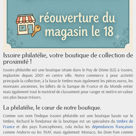
Issoire philatélie, votre boutique de collection de
proximité !
Issoire philatélie est une boutique située dans le Puy de Dôme (63) à Issoire,
implantée depuis 2001 en centre ville. Notre commerce à pour activité
principale la collection, à la base le timbre mais également les pièces euros, les
monnaies anciennes, les billets de la banque de France et du Monde entier
mais également tout le matériel de classement pour ranger et mettre en valeur
vos plus beaux trésors.
La philatélie, le cœur de notre boutique.
Comme son nom l'indique Issoire philatélie est une boutique basée sur le
timbre, Richard le fondateur de la boutique est un spécialiste du
timbre de
France
et des pays francophones, cela inclus les
dépendances françaises
comme Andorre ou les TAAF, mais également Monaco, les Dom-Tom comme