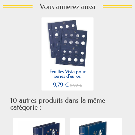
Vous aimerez aussi
Feuilles Vista pour
séries d'euros
9,79 €
9,99 €
10 autres produits dans la même
catégorie :