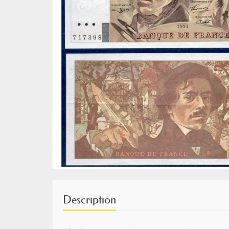
Description