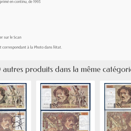
primé en continu, de 1993
er sur le Scan
let correspondant à la Photo dans l'état.
 autres produits dans la même catégori