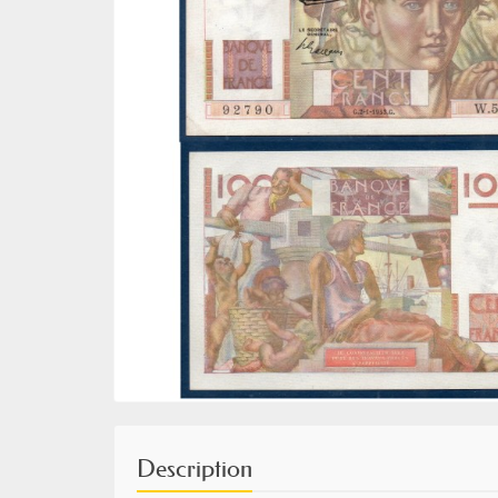
Description