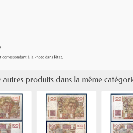
n
let correspondant à la Photo dans l'état.
 autres produits dans la même catégori