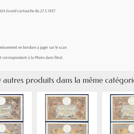
 1924 Grand cartouche du 27.5.1937
jaunissement en bordure à juger sur le scan
let correspondant à la Photo dans l'état.
 autres produits dans la même catégori