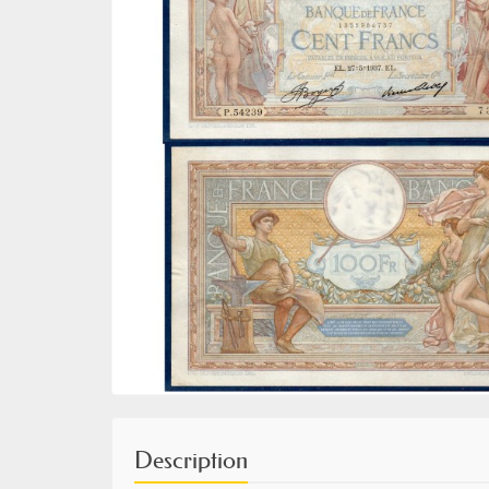
Description