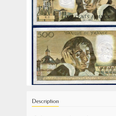
Description