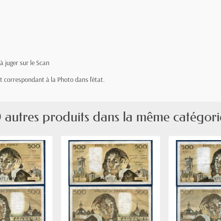
 à juger sur le Scan
let correspondant à la Photo dans l'état.
 autres produits dans la même catégori