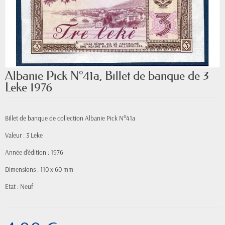
Albanie Pick N°41a, Billet de banque de 3
Leke 1976
Billet de banque de collection Albanie Pick N°41a
Valeur : 3 Leke
Année d'édition : 1976
Dimensions : 110 x 60 mm
Etat : Neuf