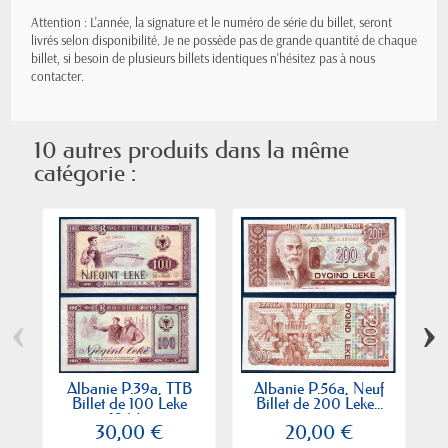
Attention : L'année, la signature et le numéro de série du billet, seront
livrés selon disponibilité. Je ne possède pas de grande quantité de chaque
billet, si besoin de plusieurs billets identiques n'hésitez pas à nous
contacter.
10 autres produits dans la même
catégorie :
‹
›
Albanie P.39a, TTB
Albanie P.56a, Neuf
Billet de 100 Leke
Billet de 200 Leke...
1964...
30,00 €
20,00 €