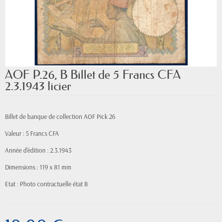
AOF P.26, B Billet de 5 Francs CFA
2.3.1943 licier
Billet de banque de collection AOF Pick 26
Valeur : 5 Francs CFA
Année d'édition : 2.3.1943
Dimensions : 119 x 81 mm
Etat : Photo contractuelle état B