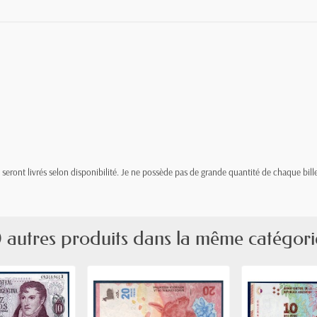
t, seront livrés selon disponibilité. Je ne possède pas de grande quantité de chaque bille
 autres produits dans la même catégori