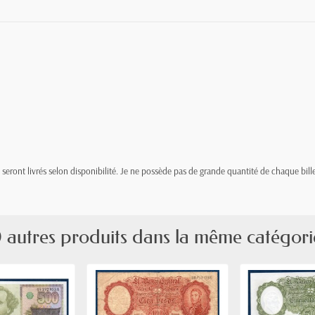
t, seront livrés selon disponibilité. Je ne possède pas de grande quantité de chaque bille
 autres produits dans la même catégori