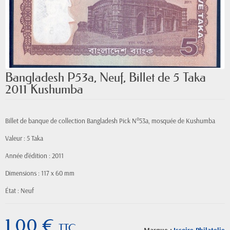
Bangladesh P53a, Neuf, Billet de 5 Taka
2011 Kushumba
Billet de banque de collection Bangladesh Pick N°53a, mosquée de Kushumba
Valeur : 5 Taka
Année d'édition : 2011
Dimensions : 117 x 60 mm
État : Neuf
1,00 €
TTC