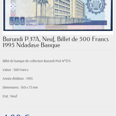
Burundi P.37A, Neuf, Billet de 500 Francs
1995 Ndadaye Banque
Billet de banque de collection Burundi Pick N°37A
Valeur : 500 Francs
Année d'édition : 1995
Dimensions : 160 x 73 mm
Etat : Neuf