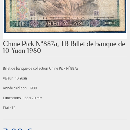
Chine Pick N°887a, TB Billet de banque de
10 Yuan 1980
Billet de banque de collection Chine Pick N°887a
Valeur : 10 Yuan
Année d'édition : 1980
Dimensions : 156 x 70 mm
Etat : TB