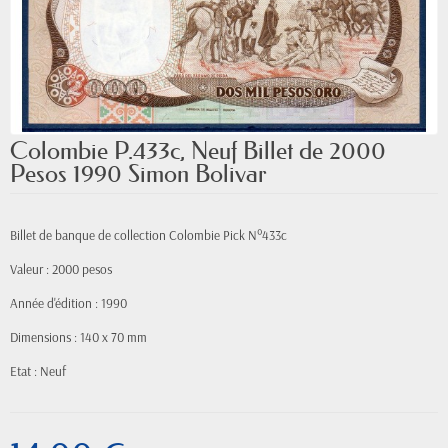
Colombie P.433c, Neuf Billet de 2000
Pesos 1990 Simon Bolivar
Billet de banque de collection Colombie Pick N°433c
Valeur : 2000 pesos
Année d'édition : 1990
Dimensions : 140 x 70 mm
Etat : Neuf