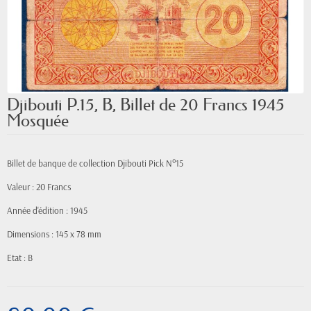
Djibouti P.15, B, Billet de 20 Francs 1945
Mosquée
Billet de banque de collection Djibouti Pick N°15
Valeur : 20 Francs
Année d'édition : 1945
Dimensions : 145 x 78 mm
Etat : B