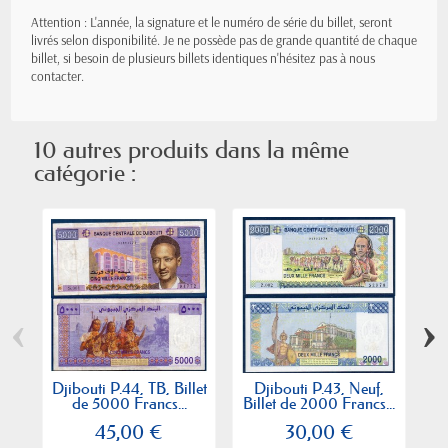
Attention : L'année, la signature et le numéro de série du billet, seront
livrés selon disponibilité. Je ne possède pas de grande quantité de chaque
billet, si besoin de plusieurs billets identiques n'hésitez pas à nous
contacter.
10 autres produits dans la même
catégorie :
‹
›
Djibouti P.44, TB, Billet
Djibouti P.43, Neuf,
de 5000 Francs...
Billet de 2000 Francs...
45,00 €
30,00 €