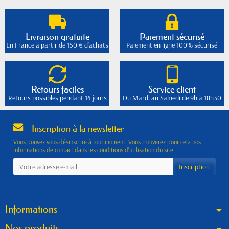
Livraison gratuite
Paiement sécurisé
En France à partir de 150 € d'achats
Paiement en ligne 100% sécurisé
Retours faciles
Service client
Retours possibles pendant 14 jours
Du Mardi au Samedi de 9h à 18h30
Inscription à la newsletter
Vous pouvez vous désinscrire à tout moment. Vous trouverez pour cela nos
informations de contact dans les conditions d'utilisation du site.
Informations
Nos produits