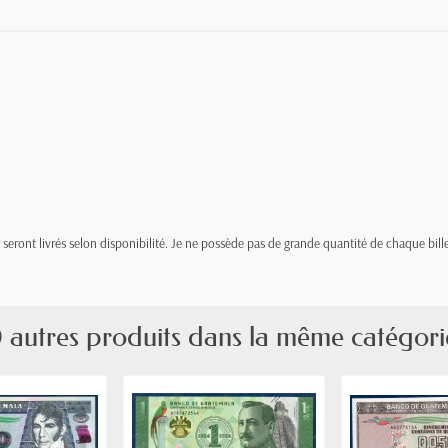
t, seront livrés selon disponibilité. Je ne possède pas de grande quantité de chaque bille
 autres produits dans la même catégori