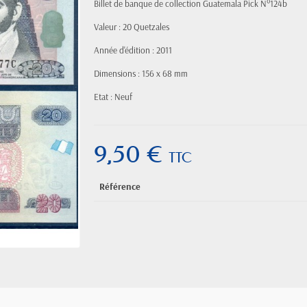
Billet de banque de collection Guatemala Pick N°124b
Valeur : 20 Quetzales
Année d'édition : 2011
Dimensions : 156 x 68 mm
Etat : Neuf
9,50 €
TTC
Référence