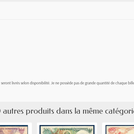
t, seront livrés selon disponibilité. Je ne possède pas de grande quantité de chaque bille
 autres produits dans la même catégori