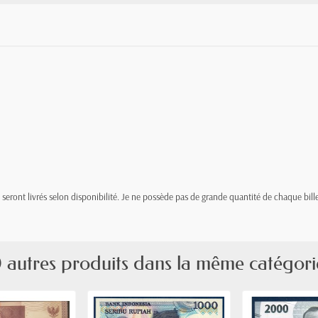
t, seront livrés selon disponibilité. Je ne possède pas de grande quantité de chaque bille
 autres produits dans la même catégori