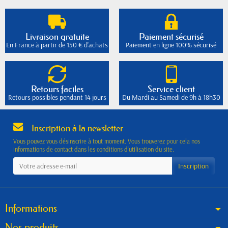
Livraison gratuite
Paiement sécurisé
En France à partir de 150 € d'achats
Paiement en ligne 100% sécurisé
Retours faciles
Service client
Retours possibles pendant 14 jours
Du Mardi au Samedi de 9h à 18h30
Inscription à la newsletter
Vous pouvez vous désinscrire à tout moment. Vous trouverez pour cela nos
informations de contact dans les conditions d'utilisation du site.
Informations
Nos produits