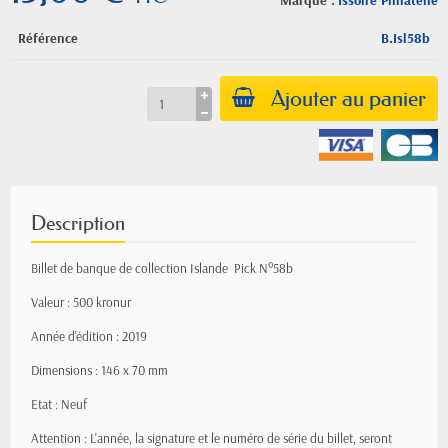
Marque :
Issoire Philatelie
Référence
B.Isl58b
Ajouter au panier
Description
Billet de banque de collection Islande Pick N°58b
Valeur : 500 kronur
Année d'édition : 2019
Dimensions : 146 x 70 mm
Etat : Neuf
Attention : L'année, la signature et le numéro de série du billet, seront