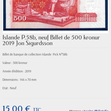
Islande P.58b, neuf Billet de 500 kronur
2019 Jon Sigurdsson
Billet de banque de collection Islande Pick N°58b
Valeur : 500 kronur
Année d'édition : 2019
Dimensions : 146 x 70 mm
Etat : Neuf
15,00 €
TTC