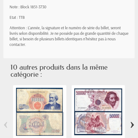
Note : Block 1851-3730
Etat : TTB
Attention : L'année, la signature et le numéro de série du billet, seront
livrés selon disponibilité. Je ne possède pas de grande quantité de chaque
billet, si besoin de plusieurs billets identiques n'hésitez pas à nous
contacter.
10 autres produits dans la même
catégorie :
‹
›