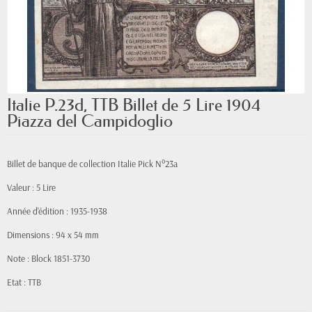
Italie P.23d, TTB Billet de 5 Lire 1904
Piazza del Campidoglio
Billet de banque de collection Italie Pick N°23a
Valeur : 5 Lire
Année d'édition : 1935-1938
Dimensions : 94 x 54 mm
Note : Block 1851-3730
Etat : TTB