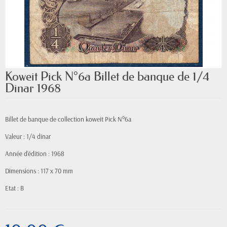
Koweit Pick N°6a Billet de banque de 1/4
Dinar 1968
Billet de banque de collection koweit Pick N°6a
Valeur : 1/4 dinar
Année d'édition : 1968
Dimensions : 117 x 70 mm
Etat : B