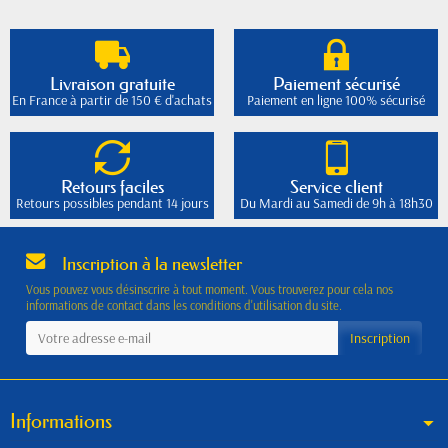
Livraison gratuite
Paiement sécurisé
En France à partir de 150 € d'achats
Paiement en ligne 100% sécurisé
Retours faciles
Service client
Retours possibles pendant 14 jours
Du Mardi au Samedi de 9h à 18h30
Inscription à la newsletter
Vous pouvez vous désinscrire à tout moment. Vous trouverez pour cela nos
informations de contact dans les conditions d'utilisation du site.
Informations