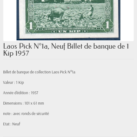
Laos Pick N°1a, Neuf Billet de banque de 1
Kip 1957
Billet de banque de collection Laos Pick N°1a
Valeur : 1 Kip
Année d'édition : 1957
Dimensions : 101 x 61 mm
note : avec ronds de sécurité
Etat : Neuf