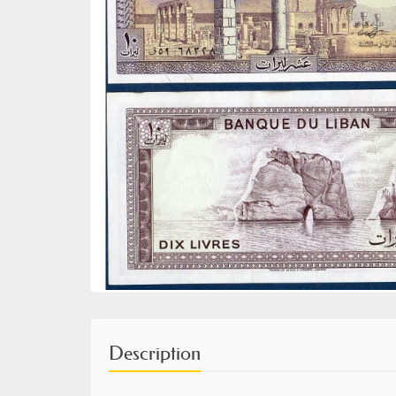
Description