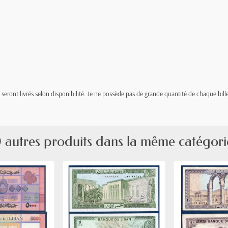
t, seront livrés selon disponibilité. Je ne possède pas de grande quantité de chaque bille
 autres produits dans la même catégori