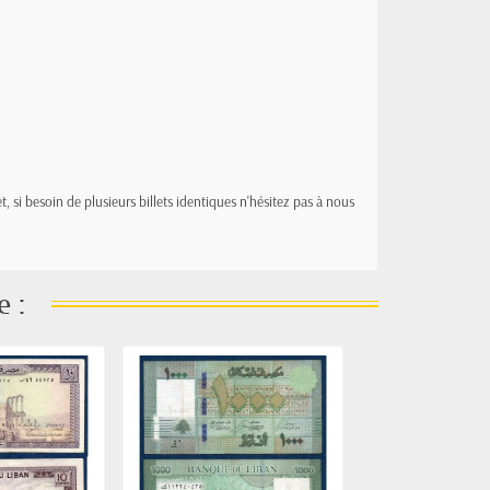
t, si besoin de plusieurs billets identiques n'hésitez pas à nous
e :