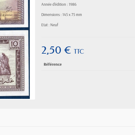
Année d'édition : 1986
Dimensions : 145 x 75 mm
Etat : Neuf
2,50 €
TTC
Référence