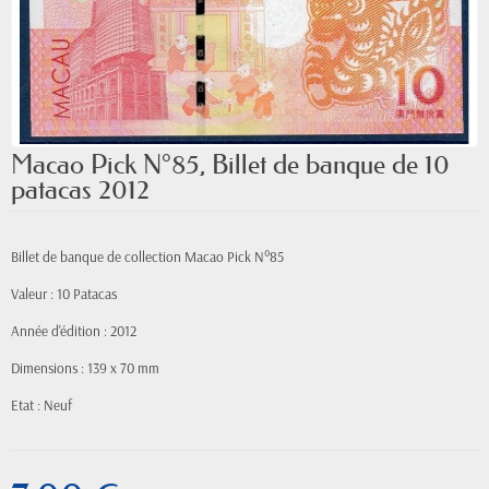
Macao Pick N°85, Billet de banque de 10
patacas 2012
Billet de banque de collection Macao Pick N°85
Valeur : 10 Patacas
Année d'édition : 2012
Dimensions : 139 x 70 mm
Etat : Neuf