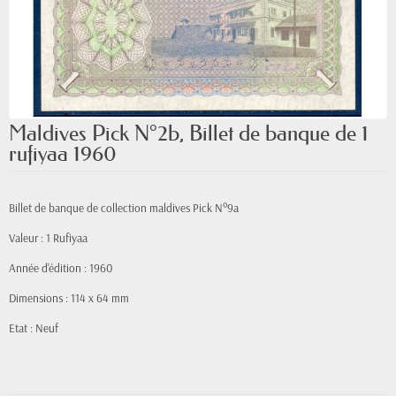
Maldives Pick N°2b, Billet de banque de 1
rufiyaa 1960
Billet de banque de collection maldives Pick N°9a
Valeur : 1 Rufiyaa
Année d'édition : 1960
Dimensions : 114 x 64 mm
Etat : Neuf