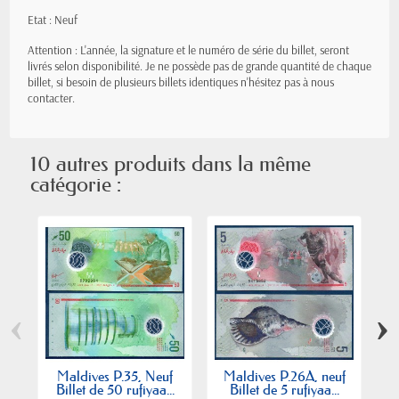
Etat : Neuf
Attention : L'année, la signature et le numéro de série du billet, seront
livrés selon disponibilité. Je ne possède pas de grande quantité de chaque
billet, si besoin de plusieurs billets identiques n'hésitez pas à nous
contacter.
10 autres produits dans la même
catégorie :
‹
›
Maldives P.35, Neuf
Maldives P.26A, neuf
Billet de 50 rufiyaa...
Billet de 5 rufiyaa...