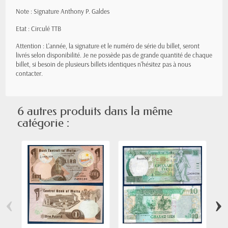
Note : Signature Anthony P. Galdes
Etat : Circulé TTB
Attention : L'année, la signature et le numéro de série du billet, seront
livrés selon disponibilité. Je ne possède pas de grande quantité de chaque
billet, si besoin de plusieurs billets identiques n'hésitez pas à nous
contacter.
6 autres produits dans la même
catégorie :
‹
›