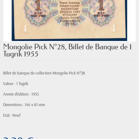
Mongolie Pick N°28, Billet de Banque de 1
Tugrik 1955
Billet de banque de collection Mongolie Pick N°28
Valeur : 1 Tugrik
Année d'édition : 1955
Dimentions : 146 x 81 mm
Etat : Neuf