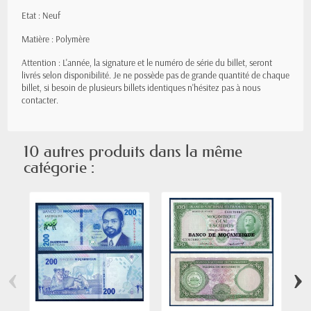
Etat : Neuf
Matière : Polymère
Attention : L'année, la signature et le numéro de série du billet, seront
livrés selon disponibilité. Je ne possède pas de grande quantité de chaque
billet, si besoin de plusieurs billets identiques n'hésitez pas à nous
contacter.
10 autres produits dans la même
catégorie :
‹
›