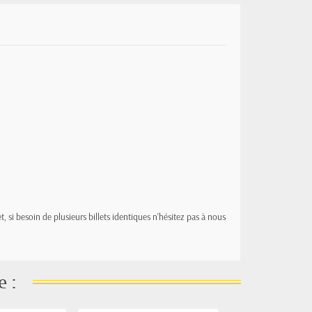
t, si besoin de plusieurs billets identiques n'hésitez pas à nous
e :