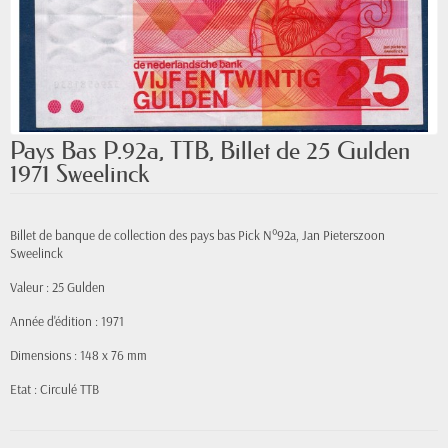
Pays Bas P.92a, TTB, Billet de 25 Gulden
1971 Sweelinck
Billet de banque de collection des pays bas Pick N°92a, Jan Pieterszoon
Sweelinck
Valeur : 25 Gulden
Année d'édition : 1971
Dimensions : 148 x 76 mm
Etat : Circulé TTB