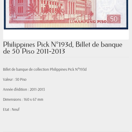
Philippines Pick N°193d, Billet de banque
de 50 Piso 2011-2013
Billet de banque de collection Philippines Pick N°193d
Valeur : 50 Piso
Année d'édition : 2011-2013
Dimensions : 160 x 67 mm
Etat : Neuf