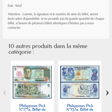
Etat : Neuf
Attention : L'année, la signature et le numéro de série du billet, seront
livrés selon disponibilité. Je ne possède pas de grande quantité de chaque
billet, si besoin de plusieurs billets identiques n'hésitez pas à nous
contacter.
10 autres produits dans la même
catégorie :
‹
›
Philippines Pick
Philippines Pick
N°177a, Billet de
N°152a, Billet de