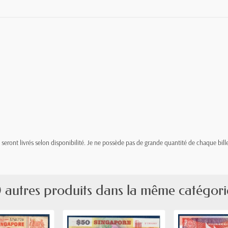
t, seront livrés selon disponibilité. Je ne possède pas de grande quantité de chaque bille
 autres produits dans la même catégori