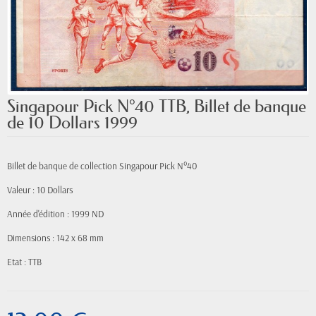
Singapour Pick N°40 TTB, Billet de banque
de 10 Dollars 1999
Billet de banque de collection Singapour Pick N°40
Valeur : 10 Dollars
Année d'édition : 1999 ND
Dimensions : 142 x 68 mm
Etat : TTB