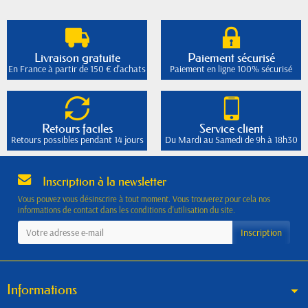
Livraison gratuite
Paiement sécurisé
En France à partir de 150 € d'achats
Paiement en ligne 100% sécurisé
Retours faciles
Service client
Retours possibles pendant 14 jours
Du Mardi au Samedi de 9h à 18h30
Inscription à la newsletter
Vous pouvez vous désinscrire à tout moment. Vous trouverez pour cela nos
informations de contact dans les conditions d'utilisation du site.
Informations