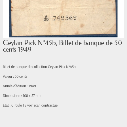
Ceylan Pick N°45b, Billet de banque de 50
cents 1949
Billet de banque de collection Ceylan Pick N°45b
Valeur : 50 cents
Année d'édition : 1949
Dimensions : 108 x 57 mm
Etat : Circulé TB voir scan contractuel