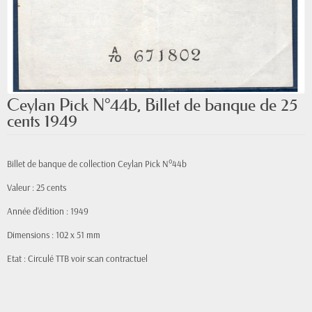
Ceylan Pick N°44b, Billet de banque de 25
cents 1949
Billet de banque de collection Ceylan Pick N°44b
Valeur : 25 cents
Année d'édition : 1949
Dimensions : 102 x 51 mm
Etat : Circulé TTB voir scan contractuel