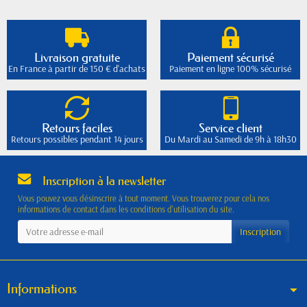
Livraison gratuite
Paiement sécurisé
En France à partir de 150 € d'achats
Paiement en ligne 100% sécurisé
Retours faciles
Service client
Retours possibles pendant 14 jours
Du Mardi au Samedi de 9h à 18h30
Inscription à la newsletter
Vous pouvez vous désinscrire à tout moment. Vous trouverez pour cela nos
informations de contact dans les conditions d'utilisation du site.
Informations