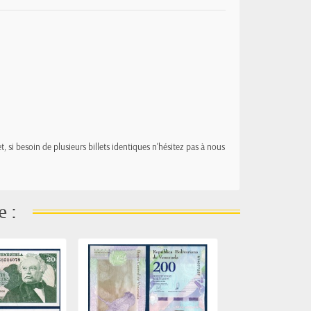
t, si besoin de plusieurs billets identiques n'hésitez pas à nous
e :