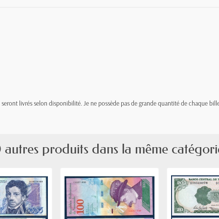
t, seront livrés selon disponibilité. Je ne possède pas de grande quantité de chaque bille
 autres produits dans la même catégori