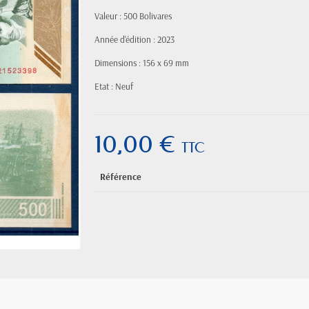
Valeur : 500 Bolivares
Année d'édition : 2023
Dimensions : 156 x 69 mm
Etat : Neuf
10,00 €
TTC
Référence