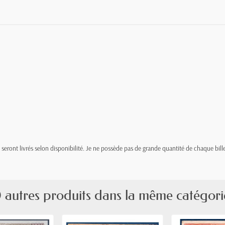
t, seront livrés selon disponibilité. Je ne possède pas de grande quantité de chaque bille
 autres produits dans la même catégori