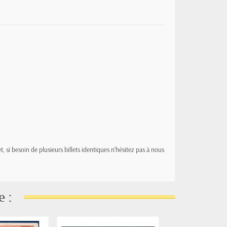
t, si besoin de plusieurs billets identiques n'hésitez pas à nous
e :