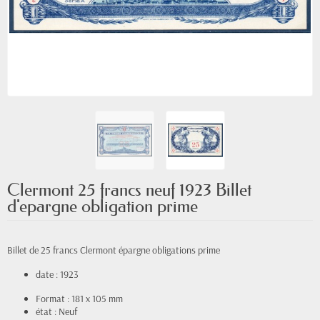
Clermont 25 francs neuf 1923 Billet
d'epargne obligation prime
Billet de 25 francs Clermont épargne obligations prime
date : 1923
Format : 181 x 105 mm
état : Neuf