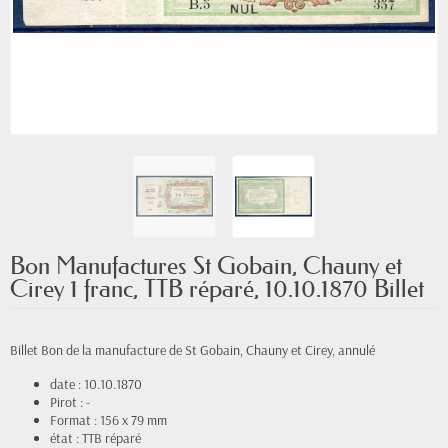
Bon Manufactures St Gobain, Chauny et
Cirey 1 franc, TTB réparé, 10.10.1870 Billet
Billet Bon de la manufacture de St Gobain, Chauny et Cirey, annulé
date : 10.10.1870
Pirot : -
Format : 156 x 79 mm
état : TTB réparé