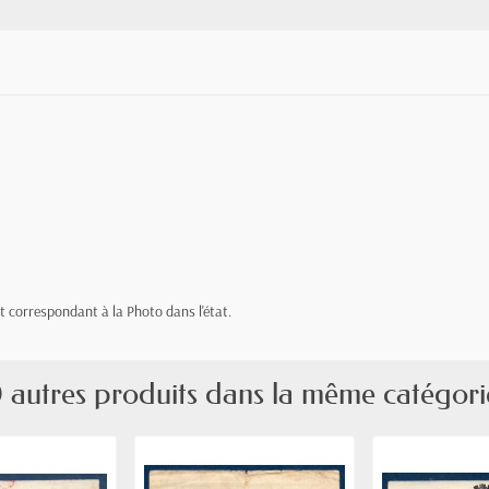
let correspondant à la Photo dans l'état.
 autres produits dans la même catégori