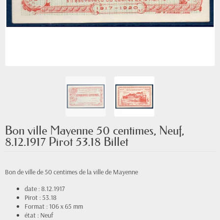
Bon ville Mayenne 50 centimes, Neuf,
8.12.1917 Pirot 53.18 Billet
Bon de ville de 50 centimes de la ville de Mayenne
date : 8.12.1917
Pirot : 53.18
Format : 106 x 65 mm
état : Neuf