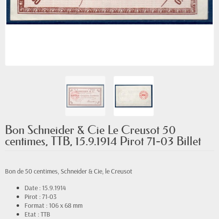
Bon Schneider & Cie Le Creusot 50
centimes, TTB, 15.9.1914 Pirot 71-03 Billet
Bon de 50 centimes, Schneider & Cie, le Creusot
Date : 15.9.1914
Pirot : 71-03
Format : 106 x 68 mm
Etat : TTB