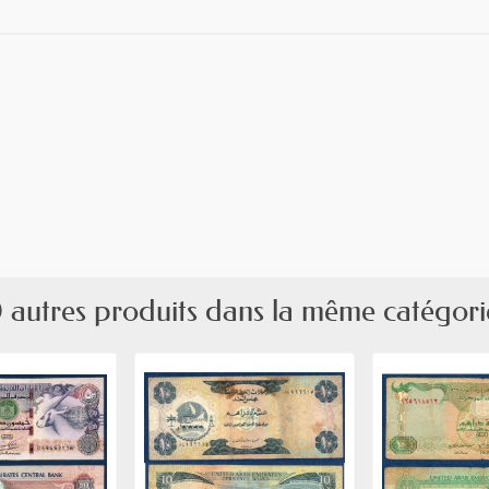
 autres produits dans la même catégori