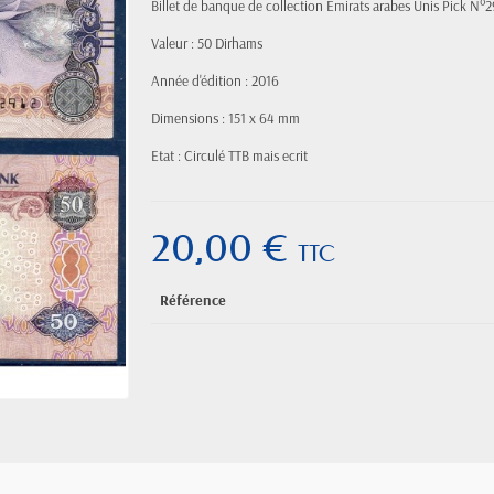
Billet de banque de collection Emirats arabes Unis Pick N°2
Valeur : 50 Dirhams
Année d'édition : 2016
Dimensions : 151 x 64 mm
Etat : Circulé TTB mais ecrit
20,00 €
TTC
Référence