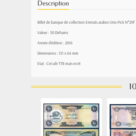
Description
Billet de banque de collection Emirats arabes Unis Pick N°29f
Valeur : 50 Dirhams
Année d'édition : 2016
Dimensions : 151 x 64 mm
Etat : Circulé TTB mais ecrit
10