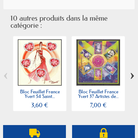
10 autres produits dans la même
catégorie :
‹
›
Bloc Feuillet France
Bloc Feuillet France
Yvert 54 Saint...
Yvert 37 Artistes de...
3,60 €
7,00 €