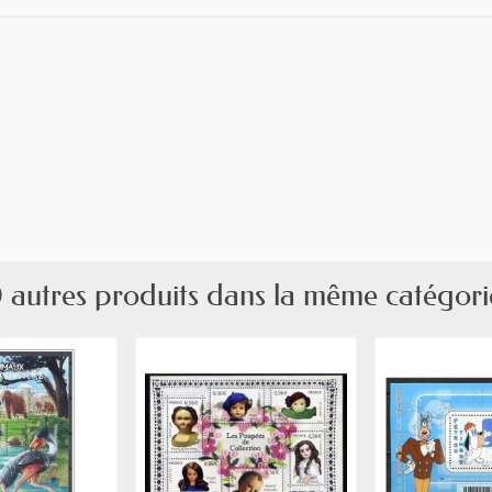
 autres produits dans la même catégori