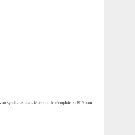
s ou syndicaux, mais Mussolini le réemploie en 1919 pour