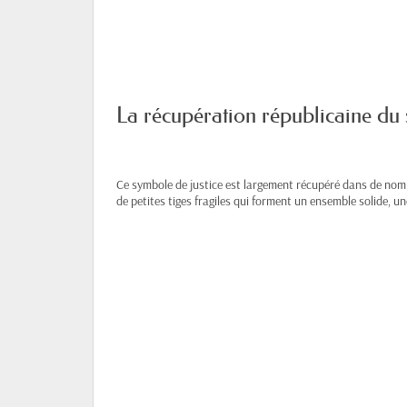
La récupération républicaine du
Ce symbole de justice est largement récupéré dans de nombr
de petites tiges fragiles qui forment un ensemble solide, une