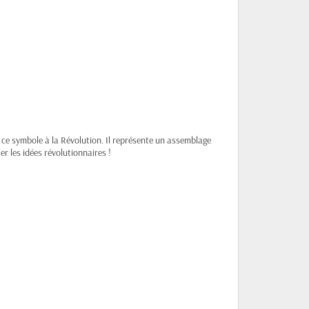
ce symbole à la Révolution. Il représente un assemblage
er les idées révolutionnaires !