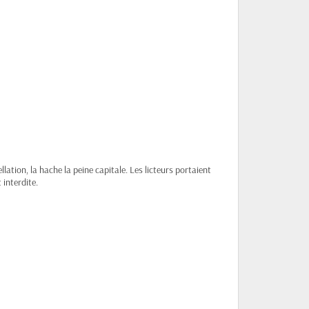
ation, la hache la peine capitale. Les licteurs portaient
 interdite.