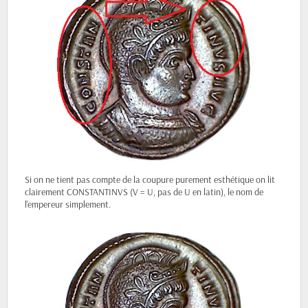
Si on ne tient pas compte de la coupure purement esthétique on lit
clairement CONSTANTINVS (V = U, pas de U en latin), le nom de
l'empereur simplement.