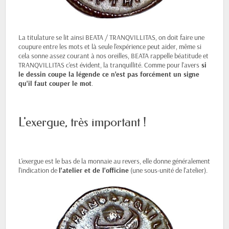
La titulature se lit ainsi BEATA / TRANQVILLITAS, on doit faire une
coupure entre les mots et là seule l'expérience peut aider, même si
cela sonne assez courant à nos oreilles, BEATA rappelle béatitude et
TRANQVILLITAS c'est évident, la tranquillité. Comme pour l'avers
si
le dessin coupe la légende ce n'est pas forcément un signe
qu'il faut couper le mot
.
L'exergue, très important !
L'exergue est le bas de la monnaie au revers, elle donne généralement
l'indication de
l'atelier et de l'officine
(une sous-unité de l'atelier).