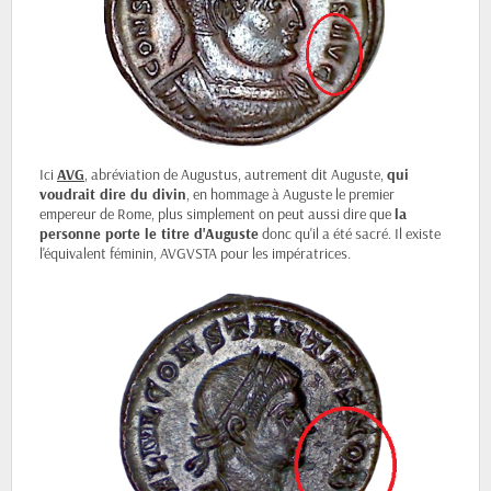
Ici
AVG
, abréviation de Augustus, autrement dit Auguste,
qui
voudrait dire du divin
, en hommage à Auguste le premier
empereur de Rome, plus simplement on peut aussi dire que
la
personne porte le titre d'Auguste
donc qu'il a été sacré. Il existe
l'équivalent féminin, AVGVSTA pour les impératrices.