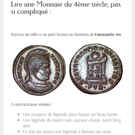
Lire une Monnaie du 4ème siècle, pas
si compliqué :
Partons de celle-ci, un petit bronze ou Nummus de
Constantin 1er
.
3 constatations simples :
Une coupure de légende pour laisser un beau buste
Une légende de revers sans aucune césure, sacré long
mot
En bas du revers une légende à l'envers du reste.