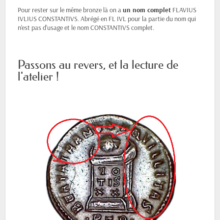
Pour rester sur le même bronze là on a
un nom complet
FLAVIUS
IVLIUS CONSTANTIVS. Abrégé en FL IVL pour la partie du nom qui
n'est pas d'usage et le nom CONSTANTIVS complet.
Passons au revers, et la lecture de
l'atelier !