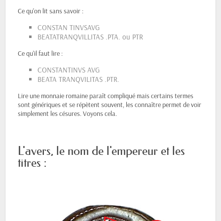
Ce qu'on lit sans savoir :
CONSTAN TINVSAVG
BEATATRANQVILLITAS .PTA. ou PTR
Ce qu'il faut lire :
CONSTANTINVS AVG
BEATA TRANQVILITAS .PTR.
Lire une monnaie romaine paraît compliqué mais certains termes
sont génériques et se répètent souvent, les connaître permet de voir
simplement les césures. Voyons cela.
L'avers, le nom de l'empereur et les
titres :