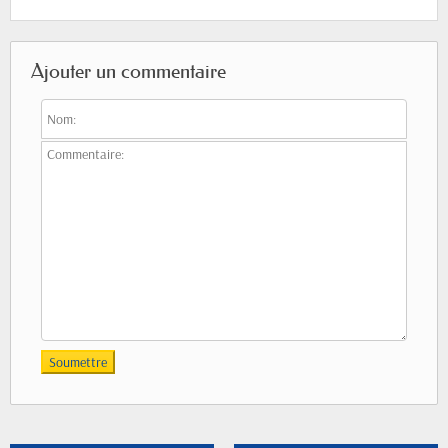
Ajouter un commentaire