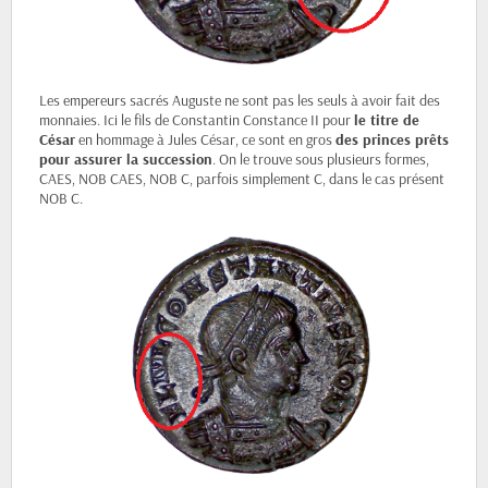
Les empereurs sacrés Auguste ne sont pas les seuls à avoir fait des
monnaies. Ici le fils de Constantin Constance II pour
le titre de
César
en hommage à Jules César, ce sont en gros
des princes prêts
pour assurer la succession
. On le trouve sous plusieurs formes,
CAES, NOB CAES, NOB C, parfois simplement C, dans le cas présent
NOB C.