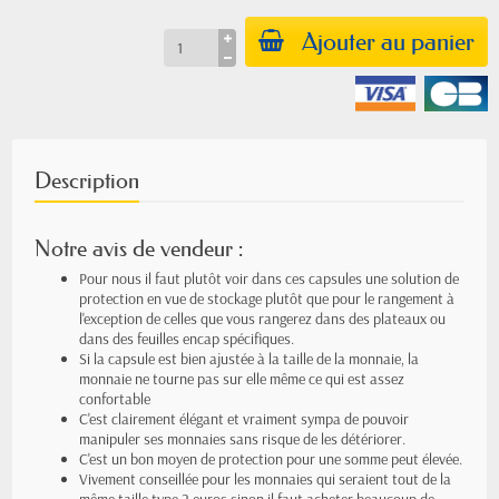
Ajouter au panier
Description
Notre avis de vendeur :
Pour nous il faut plutôt voir dans ces capsules une solution de
protection en vue de stockage plutôt que pour le rangement à
l'exception de celles que vous rangerez dans des plateaux ou
dans des feuilles encap spécifiques.
Si la capsule est bien ajustée à la taille de la monnaie, la
monnaie ne tourne pas sur elle même ce qui est assez
confortable
C'est clairement élégant et vraiment sympa de pouvoir
manipuler ses monnaies sans risque de les détériorer.
C'est un bon moyen de protection pour une somme peut élevée.
Vivement conseillée pour les monnaies qui seraient tout de la