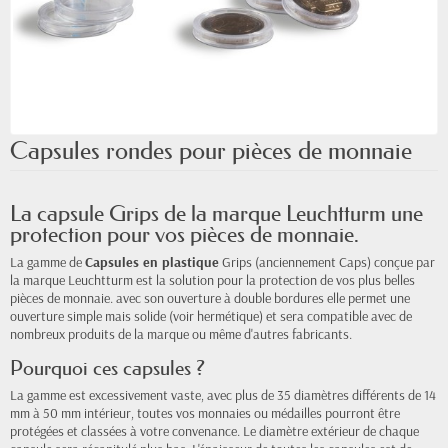
Capsules rondes pour pièces de monnaie
La capsule Grips de la marque Leuchtturm une
protection pour vos pièces de monnaie.
La gamme de
Capsules en plastique
Grips (anciennement Caps) conçue par
la marque Leuchtturm est la solution pour la protection de vos plus belles
pièces de monnaie. avec son ouverture à double bordures elle permet une
ouverture simple mais solide (voir hermétique) et sera compatible avec de
nombreux produits de la marque ou même d'autres fabricants.
Pourquoi ces capsules ?
La gamme est excessivement vaste, avec plus de 35 diamètres différents de 14
mm à 50 mm intérieur, toutes vos monnaies ou médailles pourront être
protégées et classées à votre convenance. Le diamètre extérieur de chaque